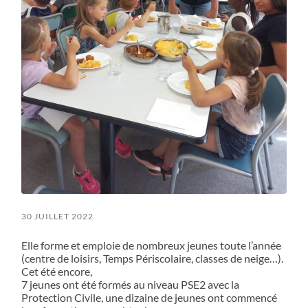
30 JUILLET 2022
Elle forme et emploie de nombreux jeunes toute l’année
(centre de loisirs, Temps Périscolaire, classes de neige…).
Cet été encore,
7 jeunes ont été formés au niveau PSE2 avec la
Protection Civile, une dizaine de jeunes ont commencé