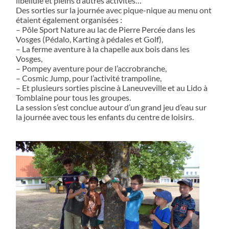
libellule et pleins d’autres activités…
Des sorties sur la journée avec pique-nique au menu ont
étaient également organisées :
– Pôle Sport Nature au lac de Pierre Percée dans les
Vosges (Pédalo, Karting à pédales et Golf),
– La ferme aventure à la chapelle aux bois dans les
Vosges,
– Pompey aventure pour de l’accrobranche,
– Cosmic Jump, pour l’activité trampoline,
– Et plusieurs sorties piscine à Laneuveville et au Lido à
Tomblaine pour tous les groupes.
La session s’est conclue autour d’un grand jeu d’eau sur
la journée avec tous les enfants du centre de loisirs.