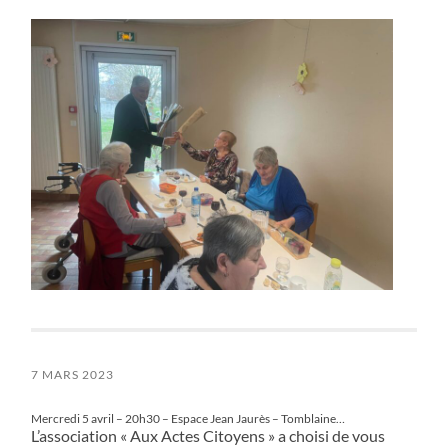
7 MARS 2023
Mercredi 5 avril – 20h30 – Espace Jean Jaurès – Tomblaine…
L’association « Aux Actes Citoyens » a choisi de vous