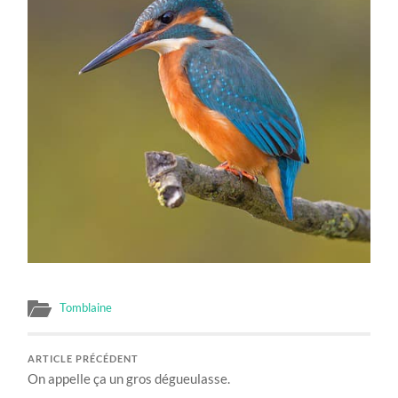
Tomblaine
ARTICLE PRÉCÉDENT
On appelle ça un gros dégueulasse.