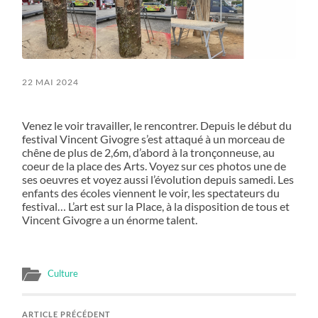
22 MAI 2024
Venez le voir travailler, le rencontrer. Depuis le début du
festival Vincent Givogre s’est attaqué à un morceau de
chêne de plus de 2,6m, d’abord à la tronçonneuse, au
coeur de la place des Arts. Voyez sur ces photos une de
ses oeuvres et voyez aussi l’évolution depuis samedi. Les
enfants des écoles viennent le voir, les spectateurs du
festival… L’art est sur la Place, à la disposition de tous et
Vincent Givogre a un énorme talent.
Culture
ARTICLE PRÉCÉDENT