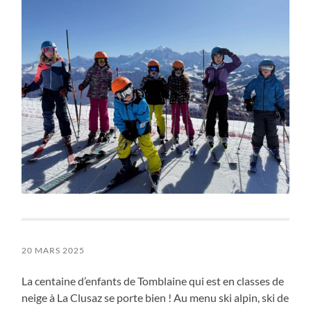
20 MARS 2025
La centaine d’enfants de Tomblaine qui est en classes de
neige à La Clusaz se porte bien ! Au menu ski alpin, ski de