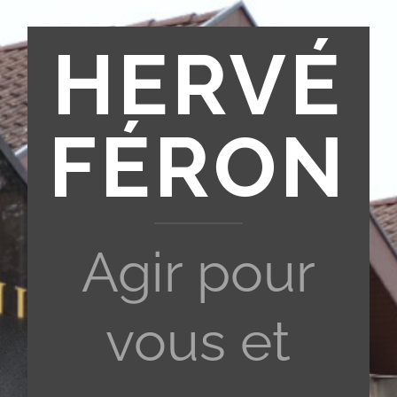
HERVÉ
FÉRON
Agir pour
vous et