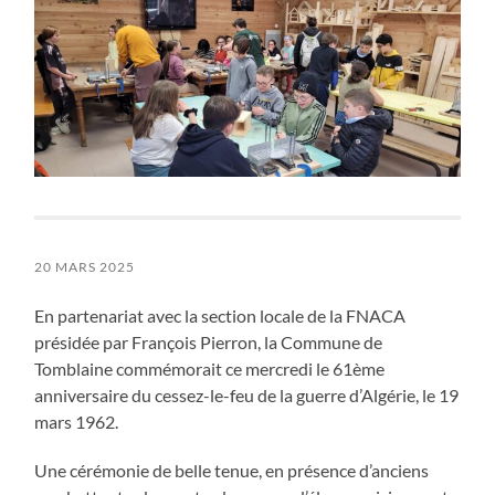
20 MARS 2025
En partenariat avec la section locale de la FNACA
présidée par François Pierron, la Commune de
Tomblaine commémorait ce mercredi le 61ème
anniversaire du cessez-le-feu de la guerre d’Algérie, le 19
mars 1962.
Une cérémonie de belle tenue, en présence d’anciens