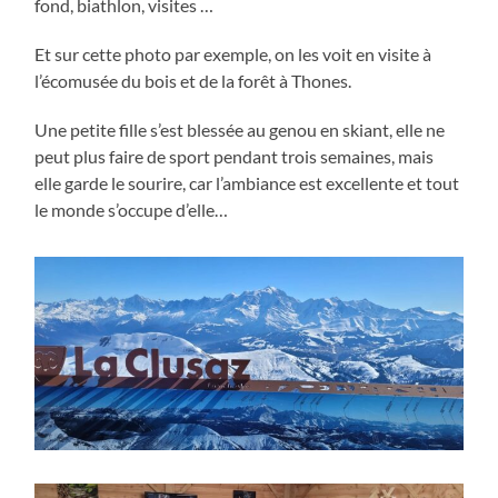
fond, biathlon, visites …
Et sur cette photo par exemple, on les voit en visite à
l’écomusée du bois et de la forêt à Thones.
Une petite fille s’est blessée au genou en skiant, elle ne
peut plus faire de sport pendant trois semaines, mais
elle garde le sourire, car l’ambiance est excellente et tout
le monde s’occupe d’elle…