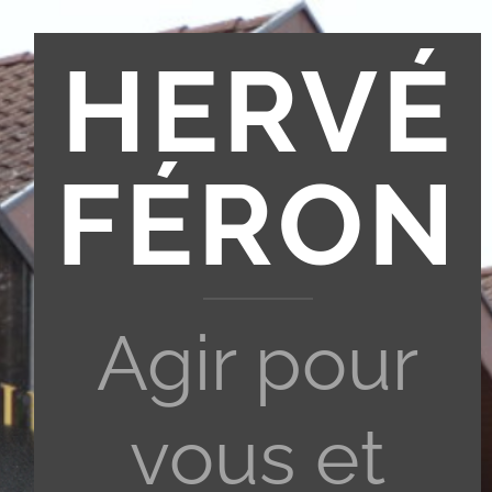
HERVÉ
FÉRON
Agir pour
vous et