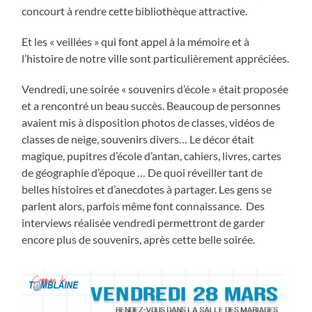
concourt à rendre cette bibliothèque attractive.
Et les « veillées » qui font appel à la mémoire et à
l’histoire de notre ville sont particulièrement appréciées.
Vendredi, une soirée « souvenirs d’école » était proposée
et a rencontré un beau succès. Beaucoup de personnes
avaient mis à disposition photos de classes, vidéos de
classes de neige, souvenirs divers… Le décor était
magique, pupitres d’école d’antan, cahiers, livres, cartes
de géographie d’époque … De quoi réveiller tant de
belles histoires et d’anecdotes à partager. Les gens se
parlent alors, parfois même font connaissance. Des
interviews réalisée vendredi permettront de garder
encore plus de souvenirs, après cette belle soirée.