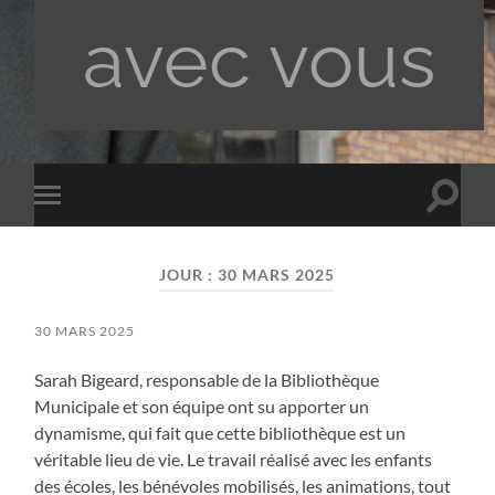
avec vous
Toggle
Toggle
search
mobile
field
menu
JOUR :
30 MARS 2025
30 MARS 2025
Sarah Bigeard, responsable de la Bibliothèque
Municipale et son équipe ont su apporter un
dynamisme, qui fait que cette bibliothèque est un
véritable lieu de vie. Le travail réalisé avec les enfants
des écoles, les bénévoles mobilisés, les animations, tout