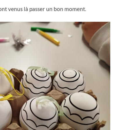
sont venus là passer un bon moment.