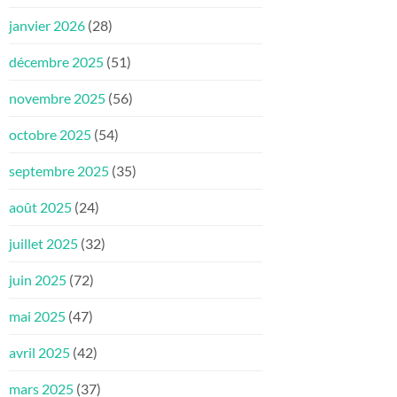
janvier 2026
(28)
décembre 2025
(51)
novembre 2025
(56)
octobre 2025
(54)
septembre 2025
(35)
août 2025
(24)
juillet 2025
(32)
juin 2025
(72)
mai 2025
(47)
avril 2025
(42)
mars 2025
(37)