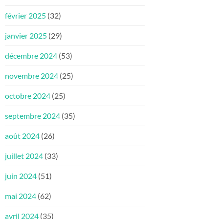
février 2025
(32)
janvier 2025
(29)
décembre 2024
(53)
novembre 2024
(25)
octobre 2024
(25)
septembre 2024
(35)
août 2024
(26)
juillet 2024
(33)
juin 2024
(51)
mai 2024
(62)
avril 2024
(35)