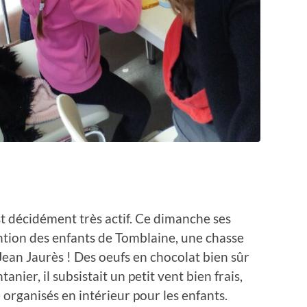
t décidément très actif. Ce dimanche ses
ention des enfants de Tomblaine, une chasse
Jean Jaurès ! Des oeufs en chocolat bien sûr
anier, il subsistait un petit vent bien frais,
 organisés en intérieur pour les enfants.