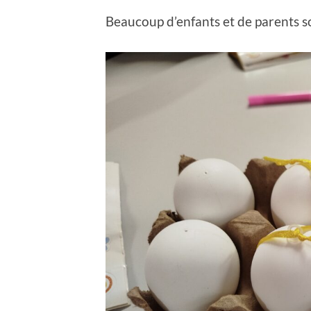
Beaucoup d’enfants et de parents 