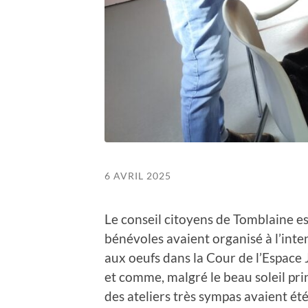
6 AVRIL 2025
Le conseil citoyens de Tomblaine es
bénévoles avaient organisé à l’int
aux oeufs dans la Cour de l’Espace 
et comme, malgré le beau soleil print
des ateliers très sympas avaient été