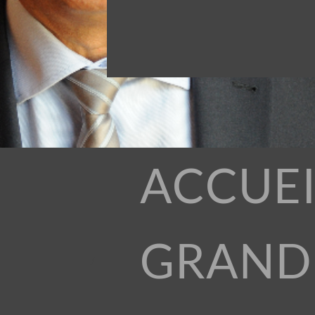
ACCUEI
GRAND