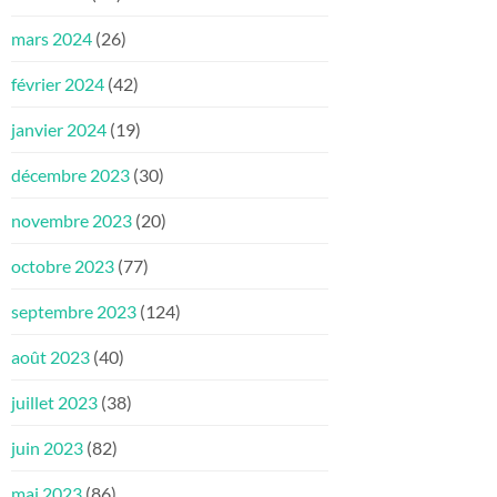
mars 2024
(26)
février 2024
(42)
janvier 2024
(19)
décembre 2023
(30)
novembre 2023
(20)
octobre 2023
(77)
septembre 2023
(124)
août 2023
(40)
juillet 2023
(38)
juin 2023
(82)
mai 2023
(86)