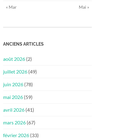
« Mar
Mai »
ANCIENS ARTICLES
août 2026
(2)
juillet 2026
(49)
juin 2026
(78)
mai 2026
(59)
avril 2026
(41)
mars 2026
(67)
février 2026
(33)