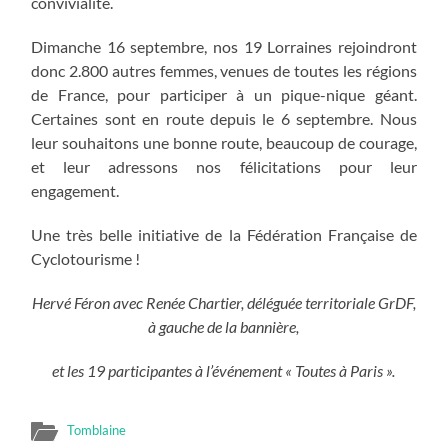
convivialité.
Dimanche 16 septembre, nos 19 Lorraines rejoindront
donc 2.800 autres femmes, venues de toutes les régions
de France, pour participer à un pique-nique géant.
Certaines sont en route depuis le 6 septembre. Nous
leur souhaitons une bonne route, beaucoup de courage,
et leur adressons nos félicitations pour leur
engagement.
Une très belle initiative de la Fédération Française de
Cyclotourisme !
Hervé Féron avec Renée Chartier, déléguée territoriale GrDF,
à gauche de la bannière,
et les 19 participantes à l’événement « Toutes à Paris ».
Tomblaine