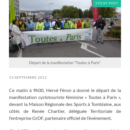
STICKY POST
Départ de la manifestation "Toutes à Paris"
13 SEPTEMBRE 2012
Ce matin à 9h00, Hervé Féron a donné le départ de la
manifestation cyclotouriste féminine « Toutes à Paris »,
devant la Maison Régionale des Sports à Tomblaine, aux
côtés de Renée Chartier, déléguée Territoriale de
l’entreprise GrDF, partenaire officiel de l’événement.