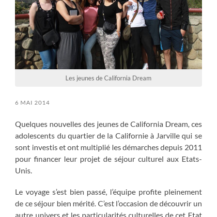
Les jeunes de California Dream
6 MAI 2014
Quelques nouvelles des jeunes de California Dream, ces
adolescents du quartier de la Californie à Jarville qui se
sont investis et ont multiplié les démarches depuis 2011
pour financer leur projet de séjour culturel aux Etats-
Unis.
Le voyage s’est bien passé, l’équipe profite pleinement
de ce séjour bien mérité. C’est l’occasion de découvrir un
autre univers et les particularités culturelles de cet Etat