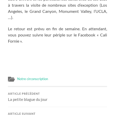
à travers la visite de nombreux sites d’exception (Los
Angeles, le Grand Canyon, Monument Valley, l’UCLA,
…).
Le retour est prévu en fin de semaine. En attendant,
vous pouvez suivre leur périple sur le Facebook « Cali
Fornie ».
Notre circonscription
ARTICLE PRÉCÉDENT
La petite blague du jour
ARTICLE SUIVANT