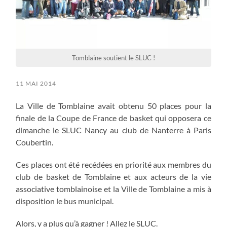
Tomblaine soutient le SLUC !
11 MAI 2014
La Ville de Tomblaine avait obtenu 50 places pour la
finale de la Coupe de France de basket qui opposera ce
dimanche le SLUC Nancy au club de Nanterre à Paris
Coubertin.
Ces places ont été recédées en priorité aux membres du
club de basket de Tomblaine et aux acteurs de la vie
associative tomblainoise et la Ville de Tomblaine a mis à
disposition le bus municipal.
Alors, y a plus qu’à gagner ! Allez le SLUC.