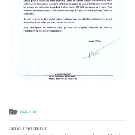
Actualité
ARTICLE PRÉCÉDENT