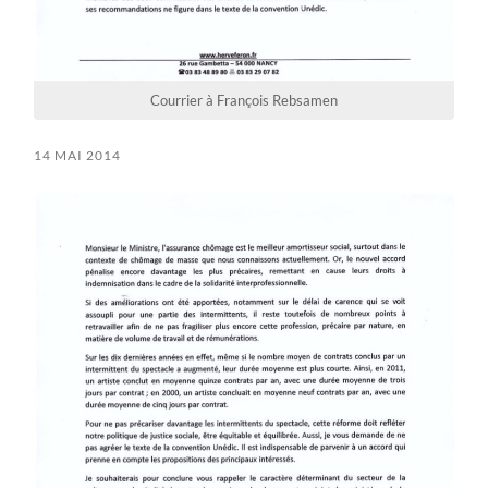
Courrier à François Rebsamen
14 MAI 2014