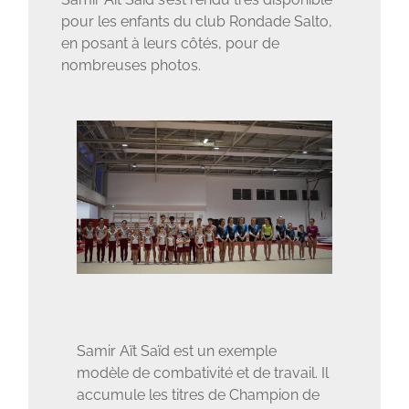
pour les enfants du club Rondade Salto,
en posant à leurs côtés, pour de
nombreuses photos.
Samir Aït Saïd est un exemple
modèle de combativité et de travail. Il
accumule les titres de Champion de