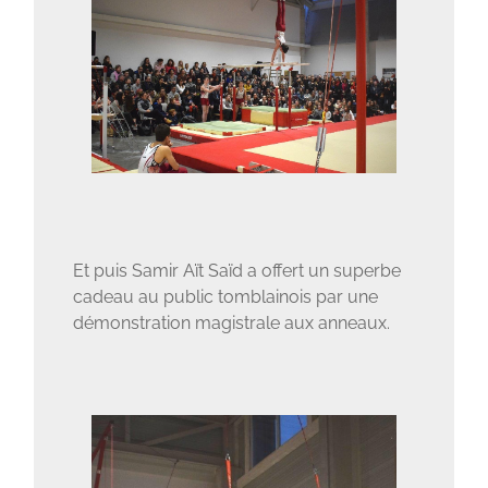
Et puis Samir Aït Saïd a offert un superbe
cadeau au public tomblainois par une
démonstration magistrale aux anneaux.