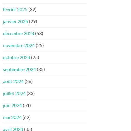
février 2025
(32)
janvier 2025
(29)
décembre 2024
(53)
novembre 2024
(25)
octobre 2024
(25)
septembre 2024
(35)
août 2024
(26)
juillet 2024
(33)
juin 2024
(51)
mai 2024
(62)
avril 2024
(35)