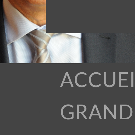
ACCUEI
GRAND