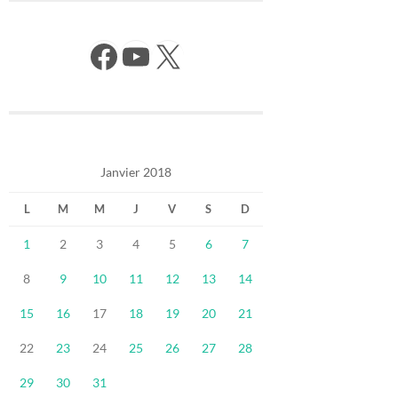
Facebook
YouTube
X
Janvier 2018
L
M
M
J
V
S
D
1
2
3
4
5
6
7
8
9
10
11
12
13
14
15
16
17
18
19
20
21
22
23
24
25
26
27
28
29
30
31