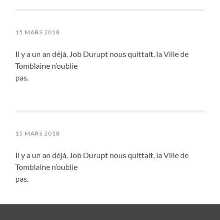
15 MARS 2018
Il y a un an déjà, Job Durupt nous quittait, la Ville de
Tomblaine n’oublie
pas.
15 MARS 2018
Il y a un an déjà, Job Durupt nous quittait, la Ville de
Tomblaine n’oublie
pas.