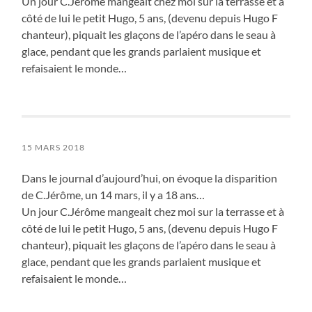
Un jour C.Jérôme mangeait chez moi sur la terrasse et à
côté de lui le petit Hugo, 5 ans, (devenu depuis Hugo F
chanteur), piquait les glaçons de l’apéro dans le seau à
glace, pendant que les grands parlaient musique et
refaisaient le monde…
15 MARS 2018
Dans le journal d’aujourd’hui, on évoque la disparition
de C.Jérôme, un 14 mars, il y a 18 ans…
Un jour C.Jérôme mangeait chez moi sur la terrasse et à
côté de lui le petit Hugo, 5 ans, (devenu depuis Hugo F
chanteur), piquait les glaçons de l’apéro dans le seau à
glace, pendant que les grands parlaient musique et
refaisaient le monde…