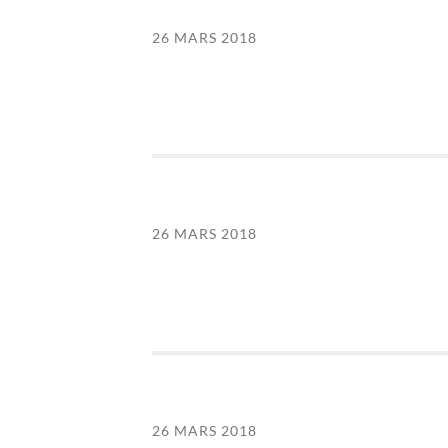
26 MARS 2018
26 MARS 2018
26 MARS 2018