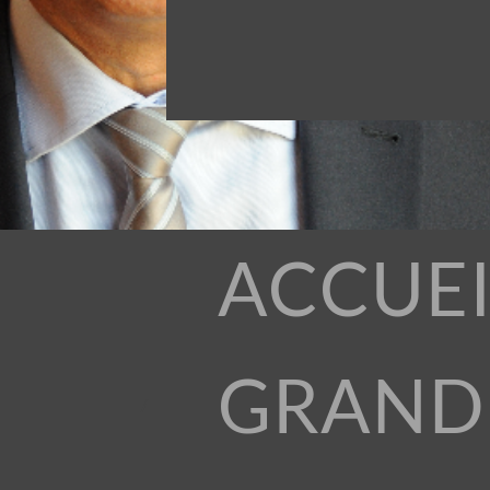
ACCUEI
GRAND