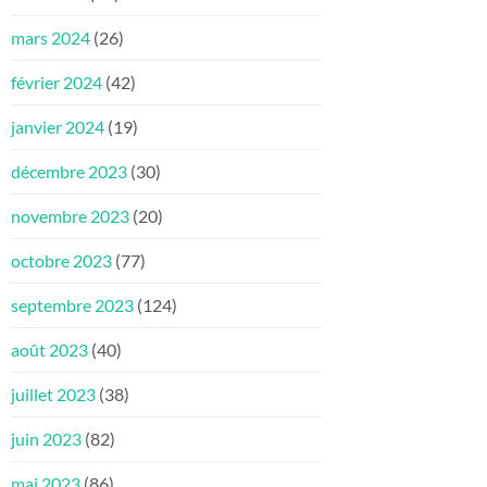
mars 2024
(26)
février 2024
(42)
janvier 2024
(19)
décembre 2023
(30)
novembre 2023
(20)
octobre 2023
(77)
septembre 2023
(124)
août 2023
(40)
juillet 2023
(38)
juin 2023
(82)
mai 2023
(86)