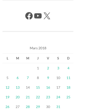
Facebook
YouTube
X
Mars 2018
L
M
M
J
V
S
D
1
2
3
4
5
6
7
8
9
10
11
12
13
14
15
16
17
18
19
20
21
22
23
24
25
26
27
28
29
30
31