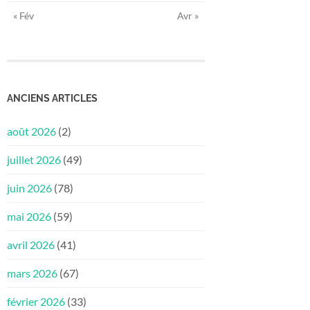
« Fév
Avr »
ANCIENS ARTICLES
août 2026
(2)
juillet 2026
(49)
juin 2026
(78)
mai 2026
(59)
avril 2026
(41)
mars 2026
(67)
février 2026
(33)