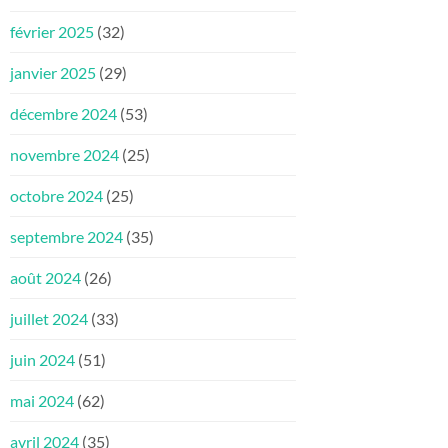
février 2025
(32)
janvier 2025
(29)
décembre 2024
(53)
novembre 2024
(25)
octobre 2024
(25)
septembre 2024
(35)
août 2024
(26)
juillet 2024
(33)
juin 2024
(51)
mai 2024
(62)
avril 2024
(35)