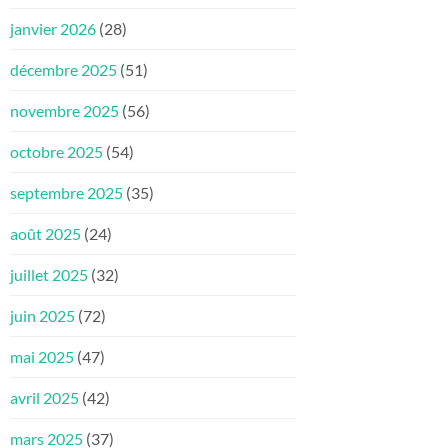
janvier 2026
(28)
décembre 2025
(51)
novembre 2025
(56)
octobre 2025
(54)
septembre 2025
(35)
août 2025
(24)
juillet 2025
(32)
juin 2025
(72)
mai 2025
(47)
avril 2025
(42)
mars 2025
(37)