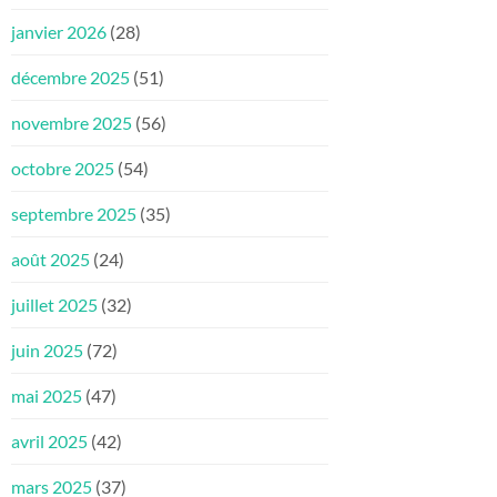
janvier 2026
(28)
décembre 2025
(51)
novembre 2025
(56)
octobre 2025
(54)
septembre 2025
(35)
août 2025
(24)
juillet 2025
(32)
juin 2025
(72)
mai 2025
(47)
avril 2025
(42)
mars 2025
(37)