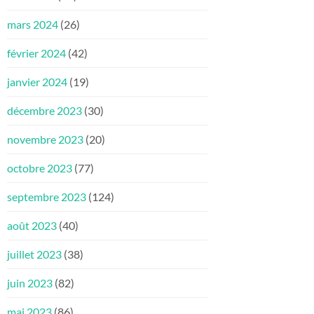
mars 2024
(26)
février 2024
(42)
janvier 2024
(19)
décembre 2023
(30)
novembre 2023
(20)
octobre 2023
(77)
septembre 2023
(124)
août 2023
(40)
juillet 2023
(38)
juin 2023
(82)
mai 2023
(86)