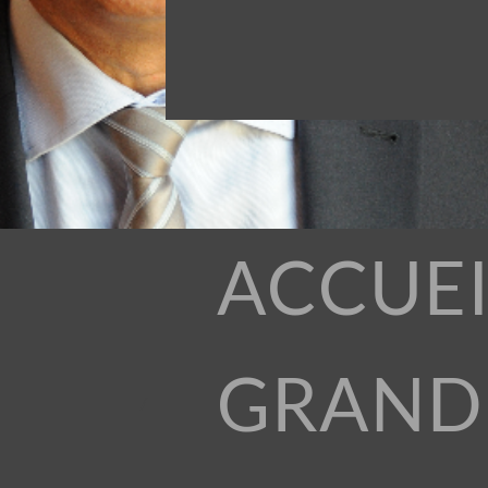
ACCUEI
GRAND