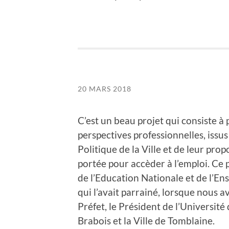
20 MARS 2018
C’est un beau projet qui consiste à
perspectives professionnelles, issus
Politique de la Ville et de leur pro
portée pour accèder à l’emploi. Ce p
de l’Education Nationale et de l’
qui l’avait parrainé, lorsque nous a
Préfet, le Président de l’Université
Brabois et la Ville de Tomblaine.