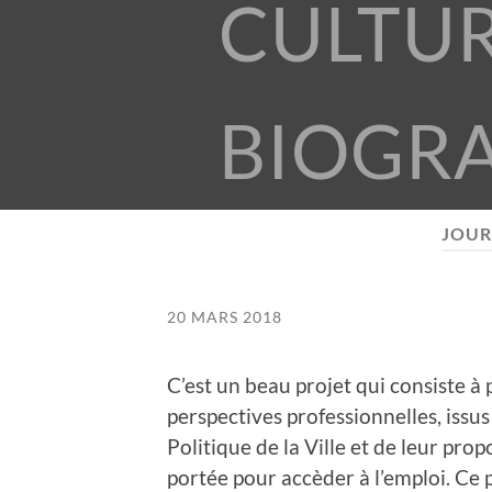
CULTU
BIOGR
JOUR
20 MARS 2018
C’est un beau projet qui consiste à
perspectives professionnelles, issus
Politique de la Ville et de leur pro
portée pour accèder à l’emploi. Ce p