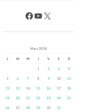
Facebook
YouTube
X
Mars 2018
L
M
M
J
V
S
D
1
2
3
4
5
6
7
8
9
10
11
12
13
14
15
16
17
18
19
20
21
22
23
24
25
26
27
28
29
30
31