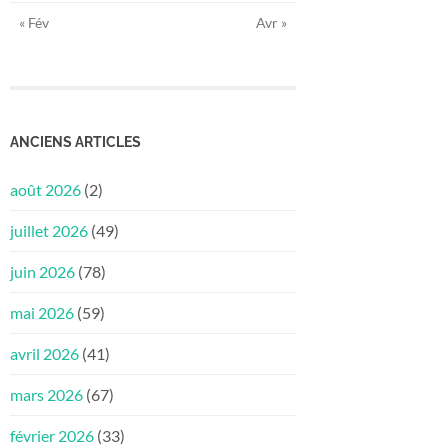
« Fév
Avr »
ANCIENS ARTICLES
août 2026
(2)
juillet 2026
(49)
juin 2026
(78)
mai 2026
(59)
avril 2026
(41)
mars 2026
(67)
février 2026
(33)