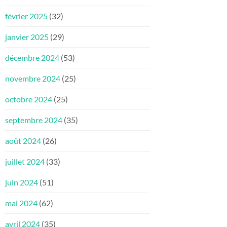
février 2025
(32)
janvier 2025
(29)
décembre 2024
(53)
novembre 2024
(25)
octobre 2024
(25)
septembre 2024
(35)
août 2024
(26)
juillet 2024
(33)
juin 2024
(51)
mai 2024
(62)
avril 2024
(35)