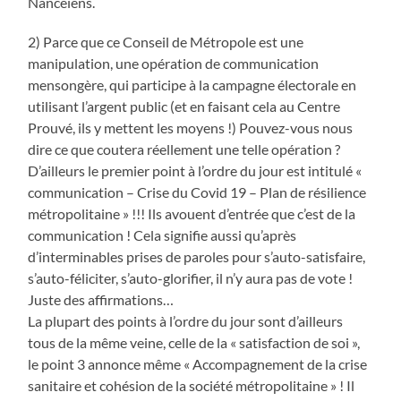
Nancéiens.
2) Parce que ce Conseil de Métropole est une
manipulation, une opération de communication
mensongère, qui participe à la campagne électorale en
utilisant l’argent public (et en faisant cela au Centre
Prouvé, ils y mettent les moyens !) Pouvez-vous nous
dire ce que coutera réellement une telle opération ?
D’ailleurs le premier point à l’ordre du jour est intitulé «
communication – Crise du Covid 19 – Plan de résilience
métropolitaine » !!! Ils avouent d’entrée que c’est de la
communication ! Cela signifie aussi qu’après
d’interminables prises de paroles pour s’auto-satisfaire,
s’auto-féliciter, s’auto-glorifier, il n’y aura pas de vote !
Juste des affirmations…
La plupart des points à l’ordre du jour sont d’ailleurs
tous de la même veine, celle de la « satisfaction de soi »,
le point 3 annonce même « Accompagnement de la crise
sanitaire et cohésion de la société métropolitaine » ! Il