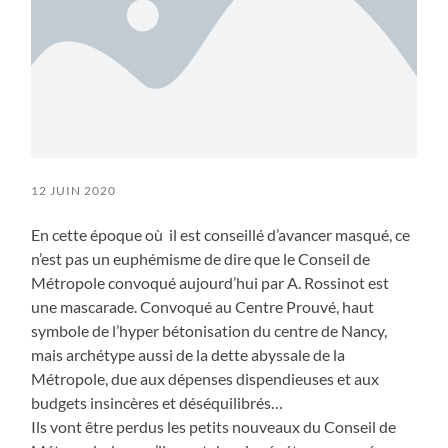
12 JUIN 2020
En cette époque où il est conseillé d’avancer masqué, ce
n’est pas un euphémisme de dire que le Conseil de
Métropole convoqué aujourd’hui par A. Rossinot est
une mascarade. Convoqué au Centre Prouvé, haut
symbole de l’hyper bétonisation du centre de Nancy,
mais archétype aussi de la dette abyssale de la
Métropole, due aux dépenses dispendieuses et aux
budgets insincères et déséquilibrés…
Ils vont être perdus les petits nouveaux du Conseil de