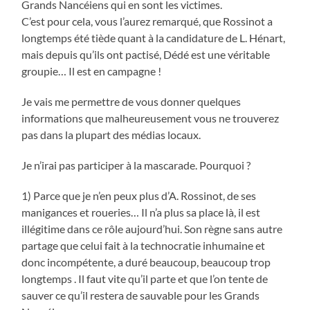
Grands Nancéiens qui en sont les victimes.
C’est pour cela, vous l’aurez remarqué, que Rossinot a
longtemps été tiède quant à la candidature de L. Hénart,
mais depuis qu’ils ont pactisé, Dédé est une véritable
groupie… Il est en campagne !
Je vais me permettre de vous donner quelques
informations que malheureusement vous ne trouverez
pas dans la plupart des médias locaux.
Je n’irai pas participer à la mascarade. Pourquoi ?
1) Parce que je n’en peux plus d’A. Rossinot, de ses
manigances et roueries… Il n’a plus sa place là, il est
illégitime dans ce rôle aujourd’hui. Son règne sans autre
partage que celui fait à la technocratie inhumaine et
donc incompétente, a duré beaucoup, beaucoup trop
longtemps . Il faut vite qu’il parte et que l’on tente de
sauver ce qu’il restera de sauvable pour les Grands