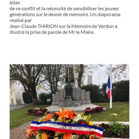
bilan
de ce conflit et la nécessité de sensibiliser les jeunes
générations sur le devoir de mémoire. Un diaporama
réalisé par
Jean-Claude THIRION sur la Mémoire de Verdun a
illustré la prise de parole de Mr le Maire.