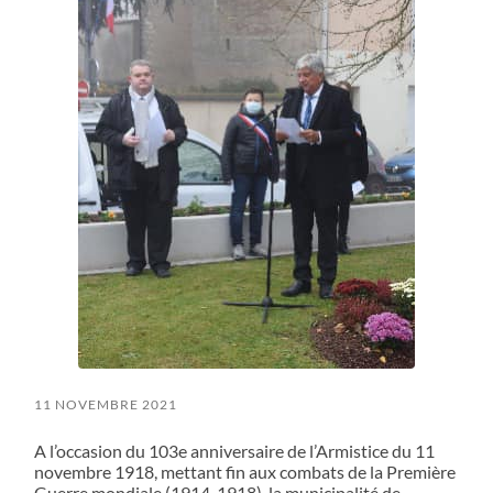
11 NOVEMBRE 2021
A l’occasion du 103e anniversaire de l’Armistice du 11
novembre 1918, mettant fin aux combats de la Première
Guerre mondiale (1914-1918), la municipalité de