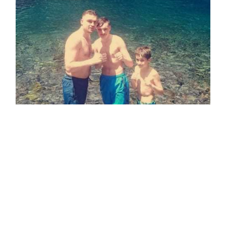
Tomblaine