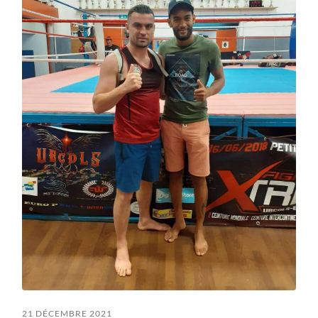
21 DÉCEMBRE 2021