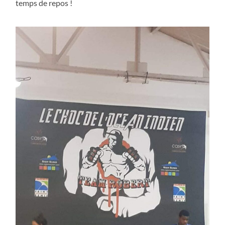
temps de repos !