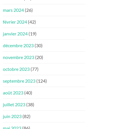
mars 2024
(26)
février 2024
(42)
janvier 2024
(19)
décembre 2023
(30)
novembre 2023
(20)
octobre 2023
(77)
septembre 2023
(124)
août 2023
(40)
juillet 2023
(38)
juin 2023
(82)
mai 2023
(86)