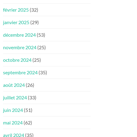
février 2025
(32)
janvier 2025
(29)
décembre 2024
(53)
novembre 2024
(25)
octobre 2024
(25)
septembre 2024
(35)
août 2024
(26)
juillet 2024
(33)
juin 2024
(51)
mai 2024
(62)
avril 2024
(35)