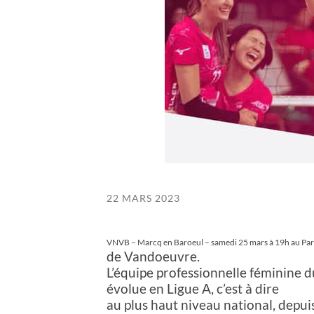
22 MARS 2023
VNVB – Marcq en Baroeul – samedi 25 mars à 19h au Par
de Vandoeuvre.
L’équipe professionnelle féminine
évolue en Ligue A, c’est à dire
au plus haut niveau national, depui