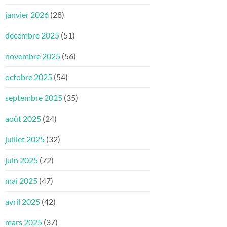
janvier 2026
(28)
décembre 2025
(51)
novembre 2025
(56)
octobre 2025
(54)
septembre 2025
(35)
août 2025
(24)
juillet 2025
(32)
juin 2025
(72)
mai 2025
(47)
avril 2025
(42)
mars 2025
(37)