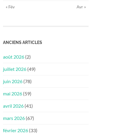
« Fév
Avr »
ANCIENS ARTICLES
août 2026
(2)
juillet 2026
(49)
juin 2026
(78)
mai 2026
(59)
avril 2026
(41)
mars 2026
(67)
février 2026
(33)