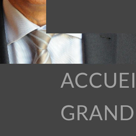
ACCUEI
GRAND