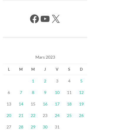
Facebook
YouTube
X
Mars 2023
L
M
M
J
V
S
D
1
2
3
4
5
6
7
8
9
10
11
12
13
14
15
16
17
18
19
20
21
22
23
24
25
26
27
28
29
30
31