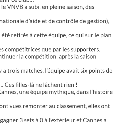
, le VNVB a subi, en pleine saison, des
ationale d’aide et de contrôle de gestion),
été retirés à cette équipe, ce qui sur le plan
les compétitrices que par les supporters.
ntinuer la compétition, après la saison
a trois matches, l’équipe avait six points de
… Ces filles-là ne lâchent rien !
t Cannes, une équipe mythique, dans l’histoire
s ont vues remonter au classement, elles ont
 gagner 3 sets à 0 à l’extérieur et Cannes a