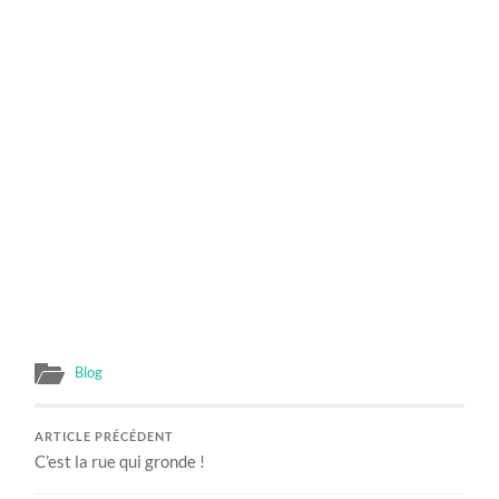
Blog
ARTICLE PRÉCÉDENT
C’est la rue qui gronde !