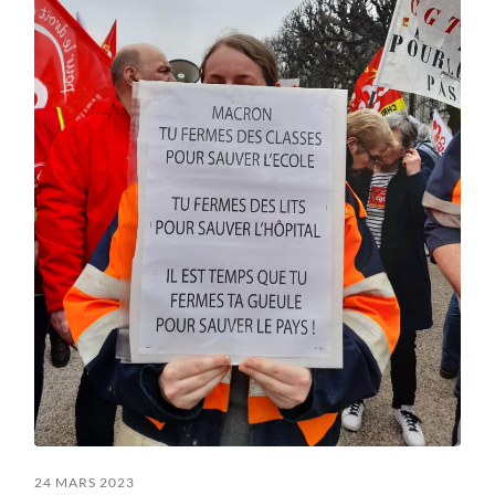
24 MARS 2023