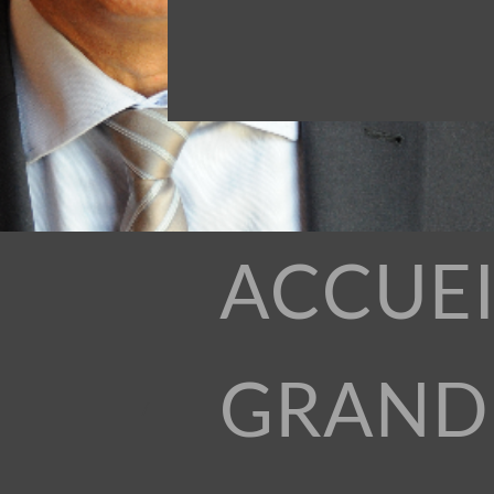
ACCUEI
GRAND