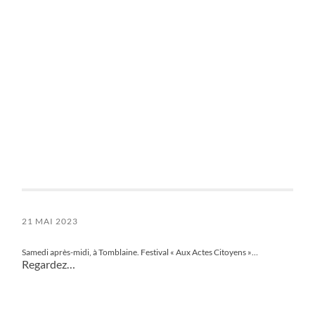
21 MAI 2023
Samedi après-midi, à Tomblaine. Festival « Aux Actes Citoyens »…
Regardez…