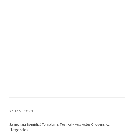
21 MAI 2023
Samedi après-midi, à Tomblaine. Festival « Aux Actes Citoyens »…
Regardez…