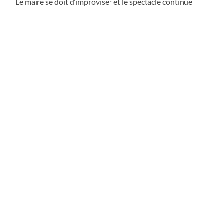
Le maire se doit d’improviser et le spectacle continue