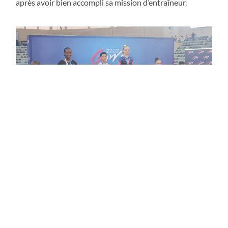
après avoir bien accompli sa mission d’entraîneur.
« ANCIENS