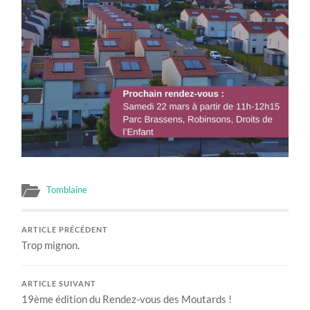
Tomblaine
ARTICLE PRÉCÉDENT
Trop mignon.
ARTICLE SUIVANT
19ème édition du Rendez-vous des Moutards !