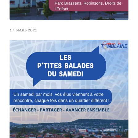
17 MARS 2025