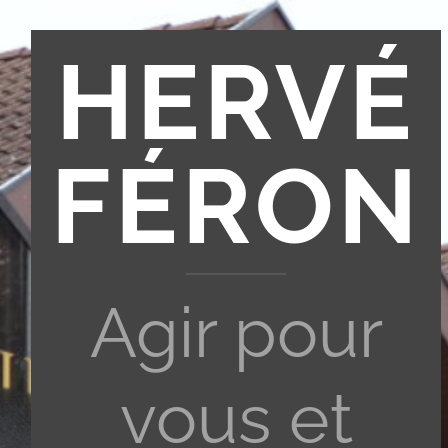
HERVÉ
FÉRON
Agir pour
vous et