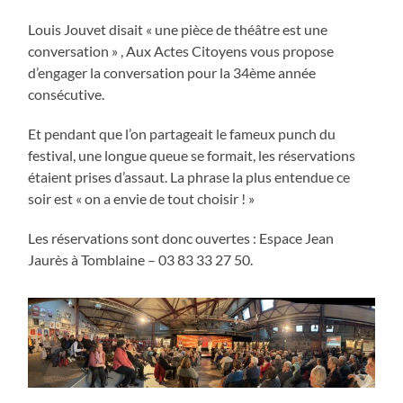
Louis Jouvet disait « une pièce de théâtre est une
conversation » , Aux Actes Citoyens vous propose
d’engager la conversation pour la 34ème année
consécutive.
Et pendant que l’on partageait le fameux punch du
festival, une longue queue se formait, les réservations
étaient prises d’assaut. La phrase la plus entendue ce
soir est « on a envie de tout choisir ! »
Les réservations sont donc ouvertes : Espace Jean
Jaurès à Tomblaine – 03 83 33 27 50.