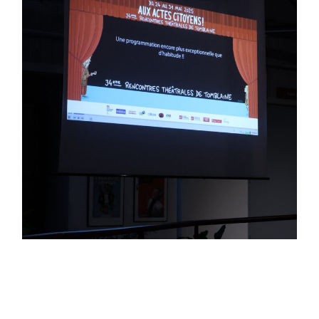
Culture