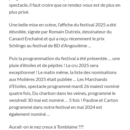
spectacle, il faut croire que ce rendez-vous est de plus en
plus prisé.
Une belle mise en scène, l’affiche du festival 2025 a été
dévoilée, signée par Romain Dutreix, dessinateur du
Canard Enchainé et qui a reçu récemment le prix
Schlingo au festival de BD d’Angoulème …
Puis la programmation du festival a été présentée … une
pluie d’étoiles et de pépites ! Le cru 2025 sera
exceptionnel ! Le matin même, la liste des nominations
aux Molières 2025 était publiée … Les Marchands
d’Etoiles, spectacle programmé mardi 26 maiest nominé
quatre fois, Du charbon dans les veines, programmé le
vendredi 30 mai est nominé … 5 fois ! Pauline et Carton
programmé dans notre festival en mai 2024 est
également nominé …
Aurait-on le nez creux à Tomblaine ???