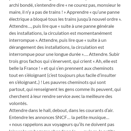
archi bondé, s’entendre dire « ne courez pas, monsieur le
maire, il n’y a pas de trains ! » Apprendre « qu’une panne
électrique a bloqué tous les trains jusqu’à nouvel ordre ».
Attendre…, puis lire que « suite à une panne générale
des installations, la circulation est momentanément
interrompue ». Attendre, puis lire que « suite à un
dérangement des installations, la circulation est
interrompue pour une longue durée »…. Attendre. Subir
trois gros fachos qui s’énervent, qui crient « Ah, elle est
belle la France ! » et qui s’en prennent aux cheminots
tout en s’éloignant (c’est toujours plus facile d’insulter
en s’éloignant..) ! Les pauvres cheminots qui sont
partout, qui renseignent les gens comme ils peuvent, qui
cherchent à leur rendre service avec la meilleure des
volontés.
Attendre dans le hall, debout, dans les courants d’air.
Entendre les annonces SNCF… la petite musique…
« nous rappelons aux voyageurs qu’ils ne doivent pas