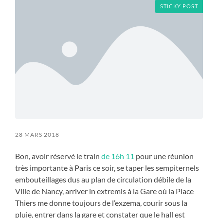
STICKY POST
28 MARS 2018
Bon, avoir réservé le train
de 16h 11
pour une réunion
très importante à Paris ce soir, se taper les sempiternels
embouteillages dus au plan de circulation débile de la
Ville de Nancy, arriver in extremis à la Gare où la Place
Thiers me donne toujours de l’exzema, courir sous la
pluie, entrer dans la gare et constater que le hall est