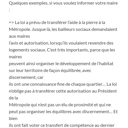
Quelques exemples, si vous voulez informer votre maire
:
=> La loi a prévu de transférer l’aide à la pierre à la
Métropole. Jusque là, les bailleurs sociaux demandaient
aux maires
l’avis et autorisation, lorsqu’ils voulaient revendre des
logements sociaux. C’est très importants, parce que les
maires
peuvent ainsi organiser le développement de l’habitat
sur leur territoire de façon équilibrée, avec
discernement, car
ils ont une connaissance fine de chaque quartier… La loi
n’oblige pas à transférer cette autorisation au Président
de la
Métropole qui n’est pas un élu de proximité et qui ne
peut pas organiser les équilibres avec discernement… Et
bien
ils ont fait voter ce transfert de compétence au dernier