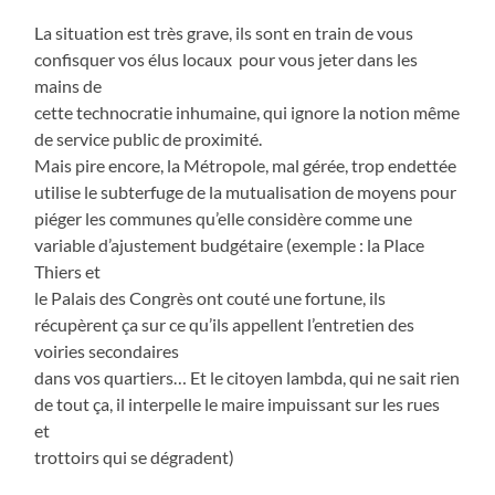
La situation est très grave, ils sont en train de vous
confisquer vos élus locaux pour vous jeter dans les
mains de
cette technocratie inhumaine, qui ignore la notion même
de service public de proximité.
Mais pire encore, la Métropole, mal gérée, trop endettée
utilise le subterfuge de la mutualisation de moyens pour
piéger les communes qu’elle considère comme une
variable d’ajustement budgétaire (exemple : la Place
Thiers et
le Palais des Congrès ont couté une fortune, ils
récupèrent ça sur ce qu’ils appellent l’entretien des
voiries secondaires
dans vos quartiers… Et le citoyen lambda, qui ne sait rien
de tout ça, il interpelle le maire impuissant sur les rues
et
trottoirs qui se dégradent)