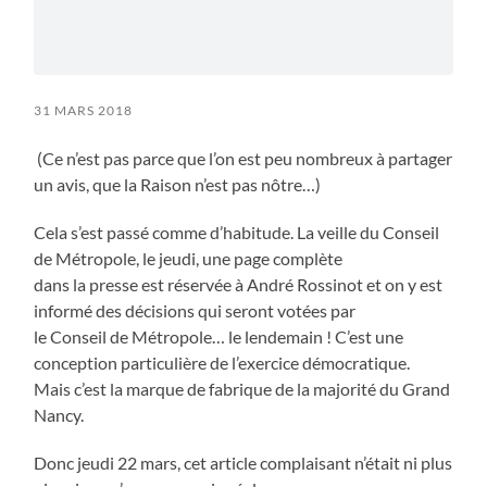
31 MARS 2018
(Ce n’est pas parce que l’on est peu nombreux à partager
un avis, que la Raison n’est pas nôtre…)
Cela s’est passé comme d’habitude. La veille du Conseil
de Métropole, le jeudi, une page complète
dans la presse est réservée à André Rossinot et on y est
informé des décisions qui seront votées par
le Conseil de Métropole… le lendemain ! C’est une
conception particulière de l’exercice démocratique.
Mais c’est la marque de fabrique de la majorité du Grand
Nancy.
Donc jeudi 22 mars, cet article complaisant n’était ni plus