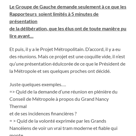
Le Groupe de Gauche demande seulement à ce que les
Rapporteurs soient limités à 5 minutes de
présentation
de la délibération, que les élus ont de toute manière pu
lire avant…
Et puis, il y a le Projet Métropolitain. D’accord, il y a eu
des réunions. Mais ce projet est une coquille vide, il n’est
qu’une présentation édulcorée de ce que le Président de
la Métropole et ses quelques proches ont décidé.
Juste quelques exemples….
=> Quid de la demande d’une réunion en plénière du
Conseil de Métropole à propos du Grand Nancy
Thermal
et de ses incidences financières ?
= > Quid de la volonté exprimée par les Grands
Nancéiens de voir un vrai tram moderne et fiable qui
monte