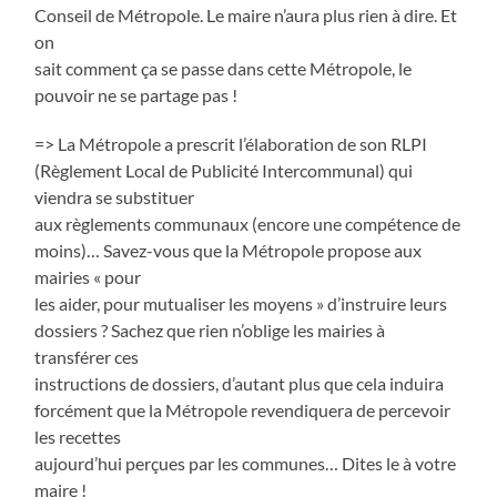
Conseil de Métropole. Le maire n’aura plus rien à dire. Et
on
sait comment ça se passe dans cette Métropole, le
pouvoir ne se partage pas !
=> La Métropole a prescrit l’élaboration de son RLPI
(Règlement Local de Publicité Intercommunal) qui
viendra se substituer
aux règlements communaux (encore une compétence de
moins)… Savez-vous que la Métropole propose aux
mairies « pour
les aider, pour mutualiser les moyens » d’instruire leurs
dossiers ? Sachez que rien n’oblige les mairies à
transférer ces
instructions de dossiers, d’autant plus que cela induira
forcément que la Métropole revendiquera de percevoir
les recettes
aujourd’hui perçues par les communes… Dites le à votre
maire !