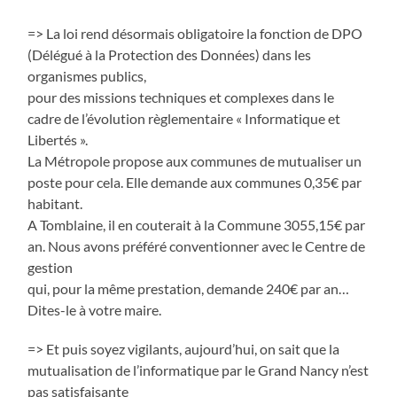
=> La loi rend désormais obligatoire la fonction de DPO
(Délégué à la Protection des Données) dans les
organismes publics,
pour des missions techniques et complexes dans le
cadre de l’évolution règlementaire « Informatique et
Libertés ».
La Métropole propose aux communes de mutualiser un
poste pour cela. Elle demande aux communes 0,35€ par
habitant.
A Tomblaine, il en couterait à la Commune 3055,15€ par
an. Nous avons préféré conventionner avec le Centre de
gestion
qui, pour la même prestation, demande 240€ par an…
Dites-le à votre maire.
=> Et puis soyez vigilants, aujourd’hui, on sait que la
mutualisation de l’informatique par le Grand Nancy n’est
pas satisfaisante