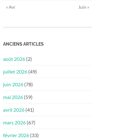
« Avr
Juin »
ANCIENS ARTICLES
août 2026
(2)
juillet 2026
(49)
juin 2026
(78)
mai 2026
(59)
avril 2026
(41)
mars 2026
(67)
février 2026
(33)