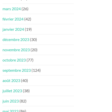
mars 2024
(26)
février 2024
(42)
janvier 2024
(19)
décembre 2023
(30)
novembre 2023
(20)
octobre 2023
(77)
septembre 2023
(124)
août 2023
(40)
juillet 2023
(38)
juin 2023
(82)
mai 2023
(86)