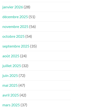
janvier 2026
(28)
décembre 2025
(51)
novembre 2025
(56)
octobre 2025
(54)
septembre 2025
(35)
août 2025
(24)
juillet 2025
(32)
juin 2025
(72)
mai 2025
(47)
avril 2025
(42)
mars 2025
(37)