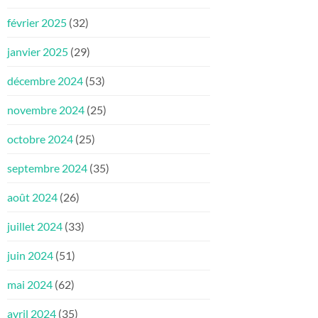
février 2025
(32)
janvier 2025
(29)
décembre 2024
(53)
novembre 2024
(25)
octobre 2024
(25)
septembre 2024
(35)
août 2024
(26)
juillet 2024
(33)
juin 2024
(51)
mai 2024
(62)
avril 2024
(35)