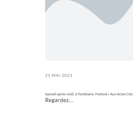
21 MAI 2023
Samedi après-midi, à Tomblaine. Festival « Aux Actes Cit
Regardez…