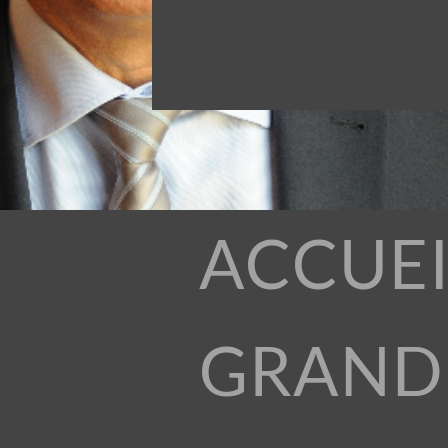
ACCUEI
GRAND